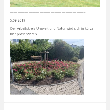
————————————————————–
5.09.2019
Der Arbeitskreis Umwelt und Natur wird sich in kürze
hier präsentieren.