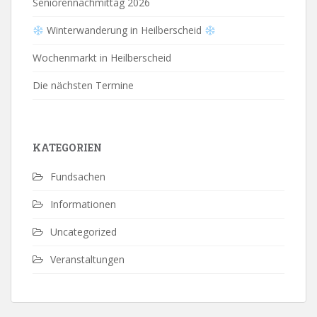
Seniorennachmittag 2026
Winterwanderung in Heilberscheid
Wochenmarkt in Heilberscheid
Die nächsten Termine
KATEGORIEN
Fundsachen
Informationen
Uncategorized
Veranstaltungen