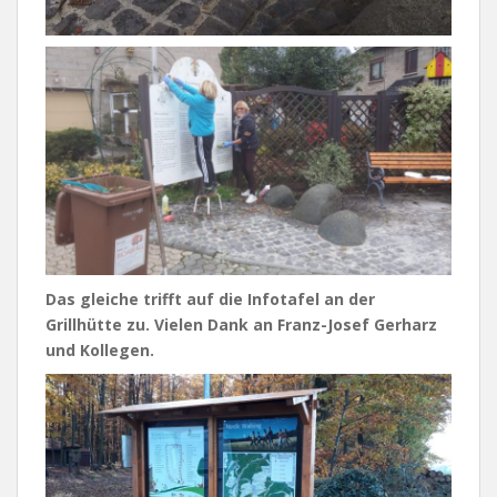
Das gleiche trifft auf die Infotafel an der
Grillhütte zu. Vielen Dank an Franz-Josef Gerharz
und Kollegen.