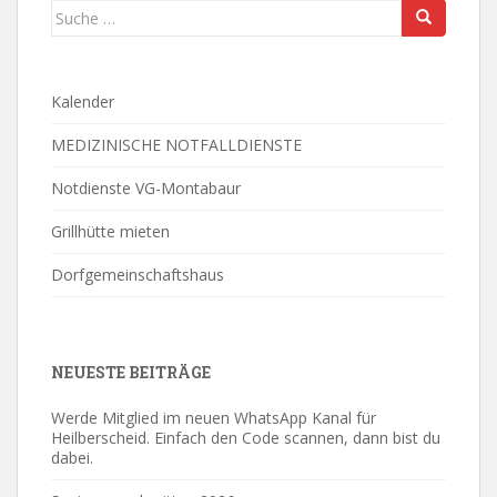
Suche
nach:
Kalender
MEDIZINISCHE NOTFALLDIENSTE
Notdienste VG-Montabaur
Grillhütte mieten
Dorfgemeinschaftshaus
NEUESTE BEITRÄGE
Werde Mitglied im neuen WhatsApp Kanal für
Heilberscheid. Einfach den Code scannen, dann bist du
dabei.