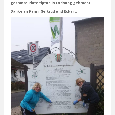
gesamte Platz tiptop in Ordnung gebracht.
Danke an Karin, Gertrud und Eckart.