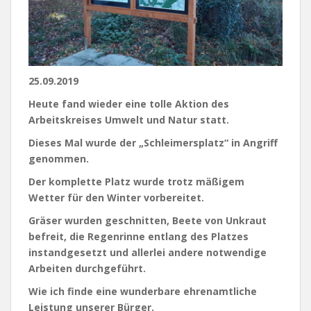
25.09.2019
Heute fand wieder eine tolle Aktion des
Arbeitskreises Umwelt und Natur statt.
Dieses Mal wurde der „Schleimersplatz“ in Angriff
genommen.
Der komplette Platz wurde trotz mäßigem
Wetter für den Winter vorbereitet.
Gräser wurden geschnitten, Beete von Unkraut
befreit, die Regenrinne entlang des Platzes
instandgesetzt und allerlei andere notwendige
Arbeiten durchgeführt.
Wie ich finde eine wunderbare ehrenamtliche
Leistung unserer Bürger.