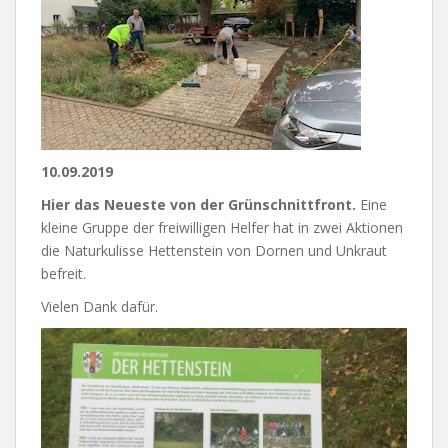
10.09.2019
Hier das Neueste von der Grünschnittfront.
Eine
kleine Gruppe der freiwilligen Helfer hat in zwei Aktionen
die Naturkulisse Hettenstein von Dornen und Unkraut
befreit.
Vielen Dank dafür.