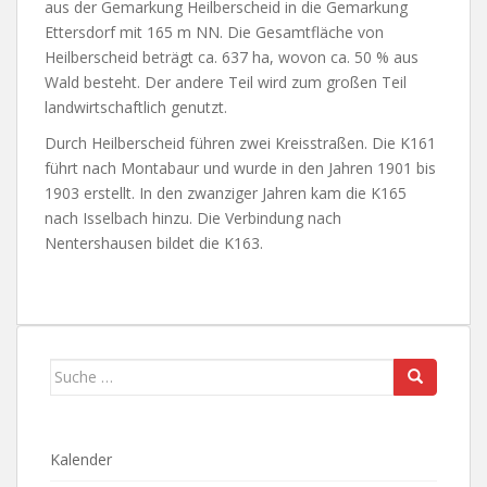
aus der Gemarkung Heilberscheid in die Gemarkung
Ettersdorf mit 165 m NN. Die Gesamtfläche von
Heilberscheid beträgt ca. 637 ha, wovon ca. 50 % aus
Wald besteht. Der andere Teil wird zum großen Teil
landwirtschaftlich genutzt.
Durch Heilberscheid führen zwei Kreisstraßen. Die K161
führt nach Montabaur und wurde in den Jahren 1901 bis
1903 erstellt. In den zwanziger Jahren kam die K165
nach Isselbach hinzu. Die Verbindung nach
Nentershausen bildet die K163.
Suche
nach:
Kalender