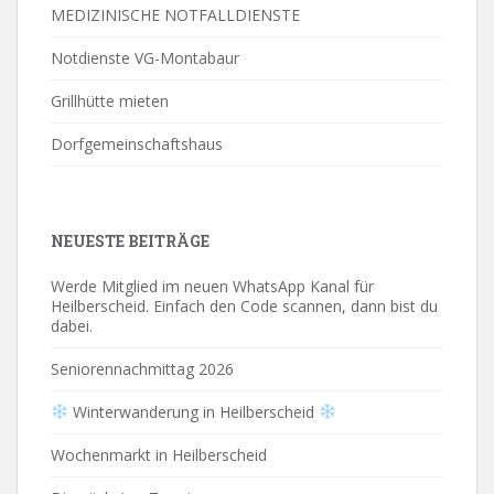
MEDIZINISCHE NOTFALLDIENSTE
Notdienste VG-Montabaur
Grillhütte mieten
Dorfgemeinschaftshaus
NEUESTE BEITRÄGE
Werde Mitglied im neuen WhatsApp Kanal für
Heilberscheid. Einfach den Code scannen, dann bist du
dabei.
Seniorennachmittag 2026
Winterwanderung in Heilberscheid
Wochenmarkt in Heilberscheid