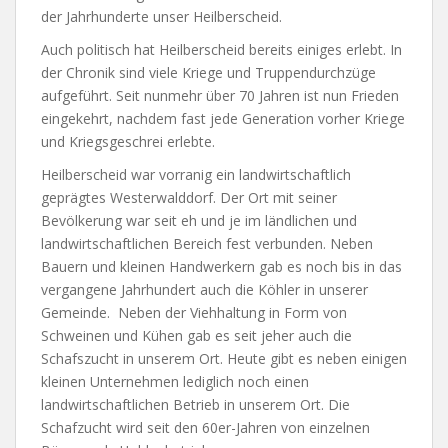
der Jahrhunderte unser Heilberscheid.
Auch politisch hat Heilberscheid bereits einiges erlebt. In
der Chronik sind viele Kriege und Truppendurchzüge
aufgeführt. Seit nunmehr über 70 Jahren ist nun Frieden
eingekehrt, nachdem fast jede Generation vorher Kriege
und Kriegsgeschrei erlebte.
Heilberscheid war vorranig ein landwirtschaftlich
geprägtes Westerwalddorf. Der Ort mit seiner
Bevölkerung war seit eh und je im ländlichen und
landwirtschaftlichen Bereich fest verbunden. Neben
Bauern und kleinen Handwerkern gab es noch bis in das
vergangene Jahrhundert auch die Köhler in unserer
Gemeinde. Neben der Viehhaltung in Form von
Schweinen und Kühen gab es seit jeher auch die
Schafszucht in unserem Ort. Heute gibt es neben einigen
kleinen Unternehmen lediglich noch einen
landwirtschaftlichen Betrieb in unserem Ort. Die
Schafzucht wird seit den 60er-Jahren von einzelnen