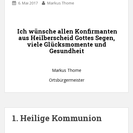
6. Mai 2017
Markus Thome
Ich wünsche allen Konfirmanten
aus Heilberscheid Gottes Segen,
viele Glücksmomente und
Gesundheit
Markus Thome
Ortsbürgermeister
1. Heilige Kommunion