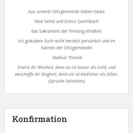
Aus unserer Ortsgemeinde haben heute
Elise Senst und Enrico Quirmbach
das Sakrament der Firmung erhalten.
Ich gratuliere Euch recht herzlich persönlich und im
Namen der Ortsgemeinde!
Markus Thomé
Erwirb dir Weisheit, denn sie ist besser als Gold; und
verschaffe dir Klugheit, denn sie ist köstlicher als Silber.
(Sprüche Salomons)
Konfirmation