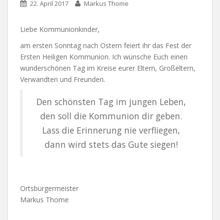
22. April 2017
Markus Thome
Liebe Kommunionkinder,
am ersten Sonntag nach Ostern feiert ihr das Fest der
Ersten Heiligen Kommunion. Ich wünsche Euch einen
wunderschönen Tag im Kreise eurer Eltern, Großeltern,
Verwandten und Freunden.
Den schönsten Tag im jungen Leben,
den soll die Kommunion dir geben.
Lass die Erinnerung nie verfliegen,
dann wird stets das Gute siegen!
Ortsbürgermeister
Markus Thome