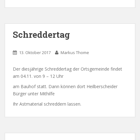
Schreddertag
13. Oktober 2017
Markus Thome
Der diesjährige Schreddertag der Ortsgemeinde findet
am 04.11. von 9 – 12 Uhr
am Bauhof statt. Dann können dort Heilberscheider
Bürger unter Mithilfe
Ihr Astmaterial schreddern lassen.