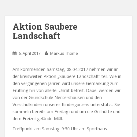
Aktion Saubere
Landschaft
6. April 2017
Markus Thome
Am kommenden Samstag, 08.04.2017 nehmen wir an
der kreisweiten Aktion „Saubere Landschaft“ teil. Wie in
den vergangenen Jahren wird unsere Gemarkung zum
Frühling hin von allerlei Unrat befreit. Dabei werden wir
von der Grundschule Nentershausen und den
Vorschulkindern unseres Kindergartens unterstützt. Sie
sammeln bereits am Freitag rund um die Grillhütte und
dem Freizeitgelände Müll.
Treffpunkt am Samstag: 9:30 Uhr am Sporthaus