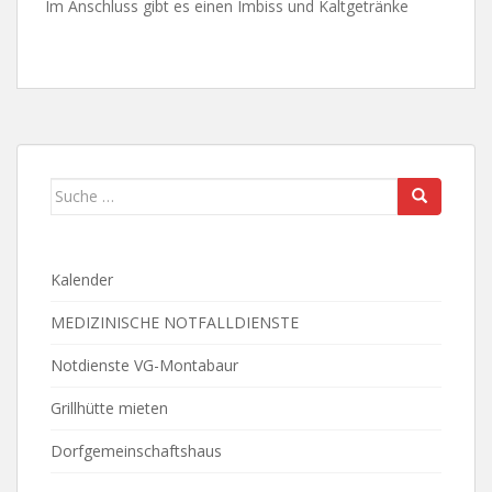
Im Anschluss gibt es einen Imbiss und Kaltgetränke
Suche
nach:
Kalender
MEDIZINISCHE NOTFALLDIENSTE
Notdienste VG-Montabaur
Grillhütte mieten
Dorfgemeinschaftshaus