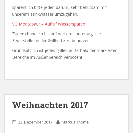
sparen! Ich bitte jeden darum, sehr behutsam mit
unserem Trinkwasser umzugehen.
VG Montabaur – Aufruf Wassersparen
Zudem habe ich bis auf weiteres untersagt die
Feuerstelle an der Grillhütte zu benutzen!
Grundsätzlich ist jedes grillen außerhalb der markierten
Bereiche im Außenbereich verboten!
Weihnachten 2017
23. Dezember 2017
Markus Thome