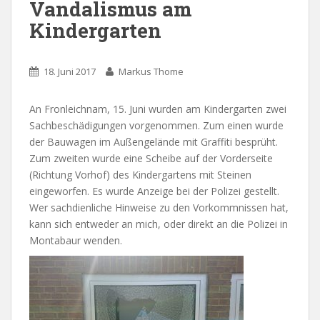
Vandalismus am
Kindergarten
18. Juni 2017
Markus Thome
An Fronleichnam, 15. Juni wurden am Kindergarten zwei
Sachbeschädigungen vorgenommen. Zum einen wurde
der Bauwagen im Außengelände mit Graffiti besprüht.
Zum zweiten wurde eine Scheibe auf der Vorderseite
(Richtung Vorhof) des Kindergartens mit Steinen
eingeworfen. Es wurde Anzeige bei der Polizei gestellt.
Wer sachdienliche Hinweise zu den Vorkommnissen hat,
kann sich entweder an mich, oder direkt an die Polizei in
Montabaur wenden.