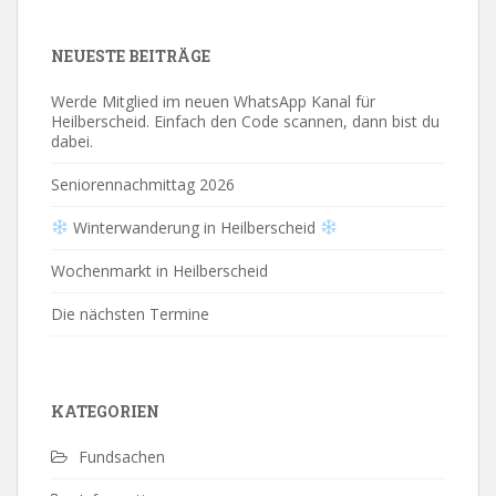
NEUESTE BEITRÄGE
Werde Mitglied im neuen WhatsApp Kanal für
Heilberscheid. Einfach den Code scannen, dann bist du
dabei.
Seniorennachmittag 2026
Winterwanderung in Heilberscheid
Wochenmarkt in Heilberscheid
Die nächsten Termine
KATEGORIEN
Fundsachen