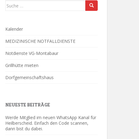
Suche
nach:
Kalender
MEDIZINISCHE NOTFALLDIENSTE
Notdienste VG-Montabaur
Grillhütte mieten
Dorfgemeinschaftshaus
NEUESTE BEITRÄGE
Werde Mitglied im neuen WhatsApp Kanal für
Heilberscheid. Einfach den Code scannen,
dann bist du dabei.