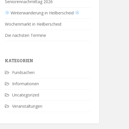
Seniorennachmittag 2026
Winterwanderung in Heilberscheid
Wochenmarkt in Heilberscheid
Die nächsten Termine
KATEGORIEN
Fundsachen
Informationen
Uncategorized
Veranstaltungen