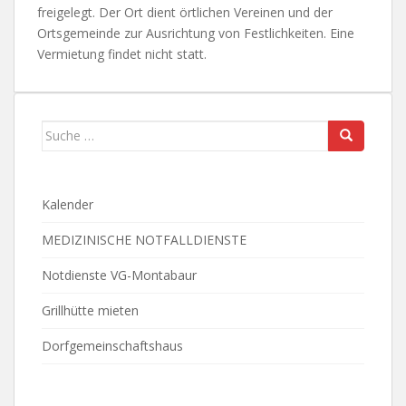
freigelegt. Der Ort dient örtlichen Vereinen und der
Ortsgemeinde zur Ausrichtung von Festlichkeiten. Eine
Vermietung findet nicht statt.
Suche
nach:
Kalender
MEDIZINISCHE NOTFALLDIENSTE
Notdienste VG-Montabaur
Grillhütte mieten
Dorfgemeinschaftshaus