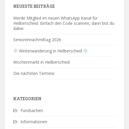
NEUESTE BEITRÄGE
Werde Mitglied im neuen WhatsApp Kanal für
Heilberscheid. Einfach den Code scannen, dann bist du
dabei.
Seniorennachmittag 2026
Winterwanderung in Heilberscheid
Wochenmarkt in Heilberscheid
Die nächsten Termine
KATEGORIEN
Fundsachen
Informationen