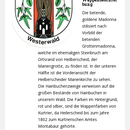
bung
Die betende,
goldene Madonna
stilisiert nach
Vorbild der
betenden
Grottenmadonna,
welche im ehemaligen Steinbruch am
Ortsrand von Heilberscheid, der
Mariengrotte, zu finden ist. In der unteren
Hälfte ist die Vorderansicht der
Heilberscheider Marienkirche zu sehen.
Die Hainbuchenzweige verweisen auf die
großen Bestände von Hainbuchen in
unserem Wald. Die Farben im Hintergrund,
rot und silber, sind die Wappenfarben von
Kurtrier, da Heilerscheid bis zum Jahre
1802 zum Kurtrierischen Amtes
Montabaur gehörte.