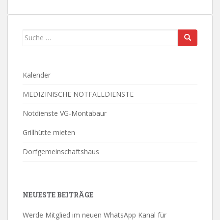
Suche
nach:
Kalender
MEDIZINISCHE NOTFALLDIENSTE
Notdienste VG-Montabaur
Grillhütte mieten
Dorfgemeinschaftshaus
NEUESTE BEITRÄGE
Werde Mitglied im neuen WhatsApp Kanal für