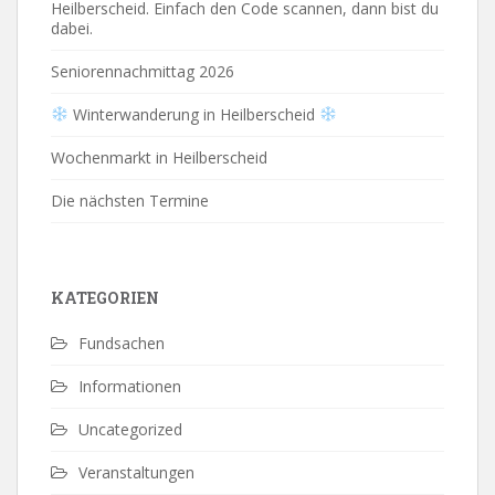
Heilberscheid. Einfach den Code scannen, dann bist du
dabei.
Seniorennachmittag 2026
Winterwanderung in Heilberscheid
Wochenmarkt in Heilberscheid
Die nächsten Termine
KATEGORIEN
Fundsachen
Informationen
Uncategorized
Veranstaltungen