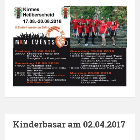
Kinderbasar am 02.04.2017