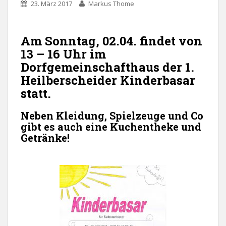
23. März 2017
Markus Thome
Am Sonntag, 02.04. findet von
13 – 16 Uhr im
Dorfgemeinschafthaus der 1.
Heilberscheider Kinderbasar
statt.
Neben Kleidung, Spielzeuge und Co
gibt es auch eine Kuchentheke und
Getränke!