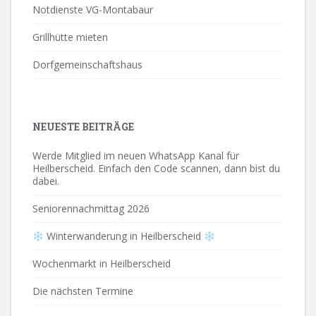
Notdienste VG-Montabaur
Grillhütte mieten
Dorfgemeinschaftshaus
NEUESTE BEITRÄGE
Werde Mitglied im neuen WhatsApp Kanal für
Heilberscheid. Einfach den Code scannen, dann bist du
dabei.
Seniorennachmittag 2026
Winterwanderung in Heilberscheid
Wochenmarkt in Heilberscheid
Die nächsten Termine