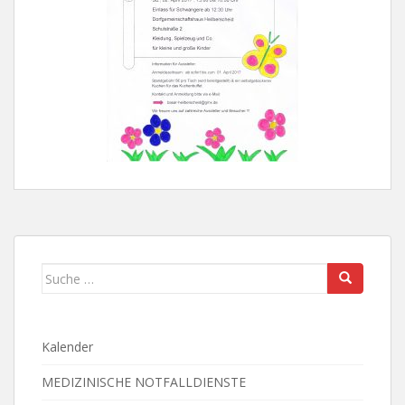
Suche
nach:
Kalender
MEDIZINISCHE NOTFALLDIENSTE