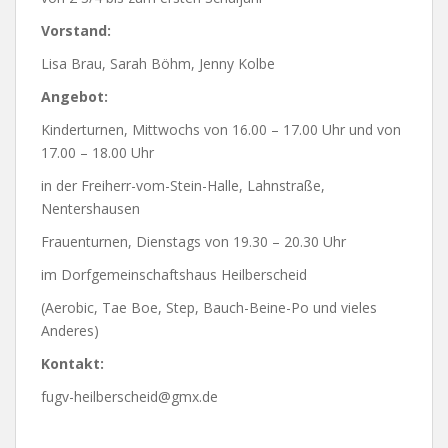
Vorstand:
Lisa Brau, Sarah Böhm, Jenny Kolbe
Angebot:
Kinderturnen, Mittwochs von 16.00 – 17.00 Uhr und von
17.00 – 18.00 Uhr
in der Freiherr-vom-Stein-Halle, Lahnstraße,
Nentershausen
Frauenturnen, Dienstags von 19.30 – 20.30 Uhr
im Dorfgemeinschaftshaus Heilberscheid
(Aerobic, Tae Boe, Step, Bauch-Beine-Po und vieles
Anderes)
Kontakt:
fugv-heilberscheid@gmx.de