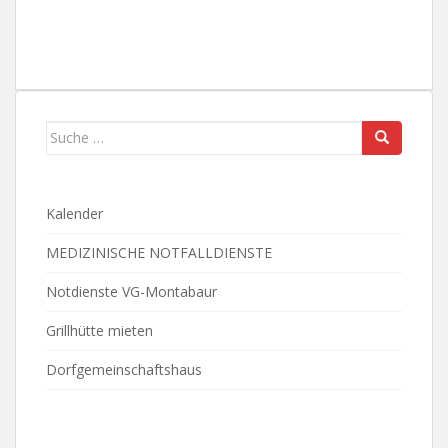
Suche
nach:
Kalender
MEDIZINISCHE NOTFALLDIENSTE
Notdienste VG-Montabaur
Grillhütte mieten
Dorfgemeinschaftshaus