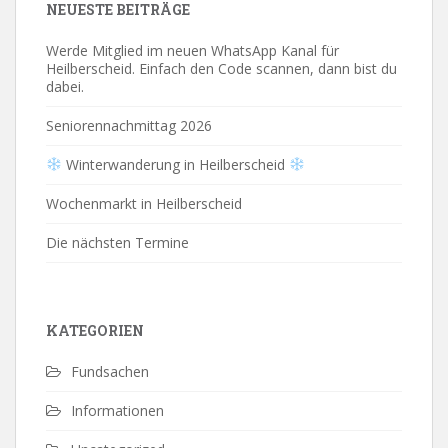
NEUESTE BEITRÄGE
Werde Mitglied im neuen WhatsApp Kanal für
Heilberscheid. Einfach den Code scannen, dann bist du
dabei.
Seniorennachmittag 2026
Winterwanderung in Heilberscheid
Wochenmarkt in Heilberscheid
Die nächsten Termine
KATEGORIEN
Fundsachen
Informationen