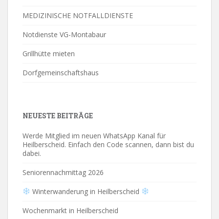
MEDIZINISCHE NOTFALLDIENSTE
Notdienste VG-Montabaur
Grillhütte mieten
Dorfgemeinschaftshaus
NEUESTE BEITRÄGE
Werde Mitglied im neuen WhatsApp Kanal für
Heilberscheid. Einfach den Code scannen, dann bist du
dabei.
Seniorennachmittag 2026
Winterwanderung in Heilberscheid
Wochenmarkt in Heilberscheid