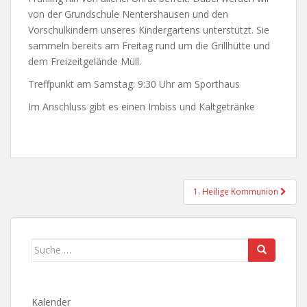
von der Grundschule Nentershausen und den
Vorschulkindern unseres Kindergartens unterstützt. Sie
sammeln bereits am Freitag rund um die Grillhütte und
dem Freizeitgelände Müll.
Treffpunkt am Samstag: 9:30 Uhr am Sporthaus
Im Anschluss gibt es einen Imbiss und Kaltgetränke
Beitragsnavigation
1. Heilige Kommunion
Suche
nach:
Kalender