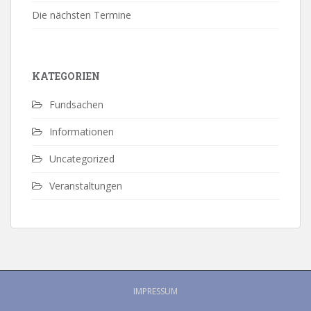
Die nächsten Termine
KATEGORIEN
Fundsachen
Informationen
Uncategorized
Veranstaltungen
IMPRESSUM