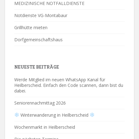
MEDIZINISCHE NOTFALLDIENSTE
Notdienste VG-Montabaur
Grillhütte mieten
Dorfgemeinschaftshaus
NEUESTE BEITRÄGE
Werde Mitglied im neuen WhatsApp Kanal für
Heilberscheid. Einfach den Code scannen, dann bist du
dabei.
Seniorennachmittag 2026
Winterwanderung in Heilberscheid
Wochenmarkt in Heilberscheid