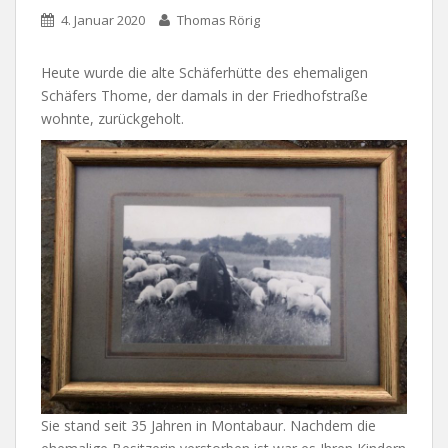
4. Januar 2020
Thomas Rörig
Heute wurde die alte Schäferhütte des ehemaligen
Schäfers Thome, der damals in der Friedhofstraße
wohnte, zurückgeholt.
Sie stand seit 35 Jahren in Montabaur. Nachdem die