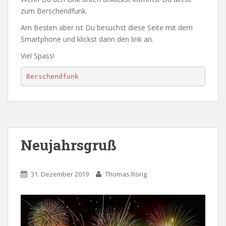
zum Berschendfunk.
Am Besten aber ist Du besuchst diese Seite mit dem
Smartphone und klickst dann den link an.
Viel Spass!
Berschendfunk 
Neujahrsgruß
31. Dezember 2019
Thomas Rörig