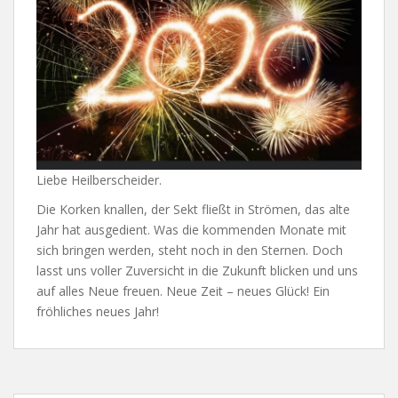
Liebe Heilberscheider.
Die Korken knallen, der Sekt fließt in Strömen, das alte
Jahr hat ausgedient. Was die kommenden Monate mit
sich bringen werden, steht noch in den Sternen. Doch
lasst uns voller Zuversicht in die Zukunft blicken und uns
auf alles Neue freuen. Neue Zeit – neues Glück! Ein
fröhliches neues Jahr!