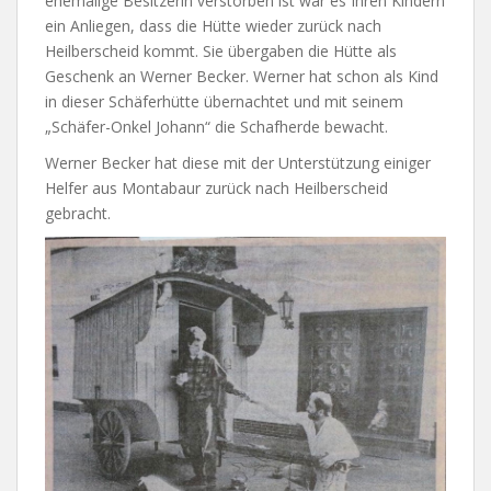
ehemalige Besitzerin verstorben ist war es Ihren Kindern
ein Anliegen, dass die Hütte wieder zurück nach
Heilberscheid kommt. Sie übergaben die Hütte als
Geschenk an Werner Becker. Werner hat schon als Kind
in dieser Schäferhütte übernachtet und mit seinem
„Schäfer-Onkel Johann“ die Schafherde bewacht.
Werner Becker hat diese mit der Unterstützung einiger
Helfer aus Montabaur zurück nach Heilberscheid
gebracht.