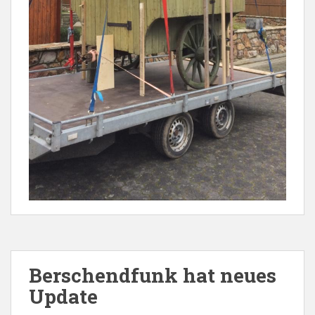
Berschendfunk hat neues
Update