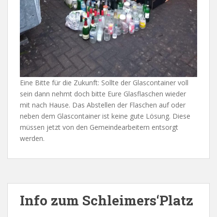
Eine Bitte für die Zukunft: Sollte der Glascontainer voll
sein dann nehmt doch bitte Eure Glasflaschen wieder
mit nach Hause. Das Abstellen der Flaschen auf oder
neben dem Glascontainer ist keine gute Lösung. Diese
müssen jetzt von den Gemeindearbeitern entsorgt
werden.
Info zum Schleimers‘Platz