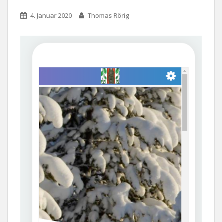
4. Januar 2020
Thomas Rörig