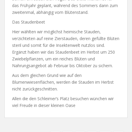
das Frühjahr geplant, während des Sommers dann zum
zweitenmal, abhängig vom Blütenstand.
Das Staudenbeet
Hier wählten wir möglichst heimische Stauden,
verzichteten auf reine Zierstauden, deren gefüllte Blüten
steril und somit für die Insektenwelt nutzlos sind.
Ergänzt haben wir das Staudenbeet im Herbst um 250
Zwiebelpflanzen, um ein reiches Blüten und
Nahrungsangebot ab Februar bis Oktober zu sichern.
Aus dem gleichen Grund wie auf den
Blumenwiesenflächen, werden die Stauden im Herbst
nicht zurückgeschnitten.
Allen die den Schleimer’s Platz besuchen wünchen wir
viel Freude in dieser kleinen Oase