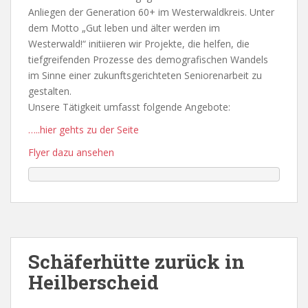
Anliegen der Generation 60+ im Westerwaldkreis. Unter
dem Motto „Gut leben und älter werden im
Westerwald!“ initiieren wir Projekte, die helfen, die
tiefgreifenden Prozesse des demografischen Wandels
im Sinne einer zukunftsgerichteten Seniorenarbeit zu
gestalten.
Unsere Tätigkeit umfasst folgende Angebote:
…..hier gehts zu der Seite
Flyer dazu ansehen
Schäferhütte zurück in
Heilberscheid