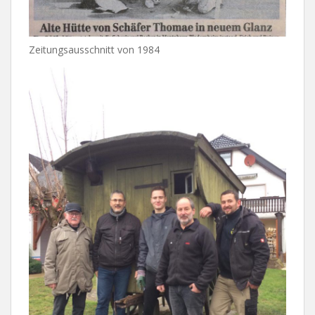
Zeitungsausschnitt von 1984