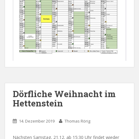
Dörfliche Weihnacht im
Hettenstein
14. Dezember 2019
Thomas Rörig
Nächsten Samstag, 21.12. ab 15:30 Uhr findet wieder