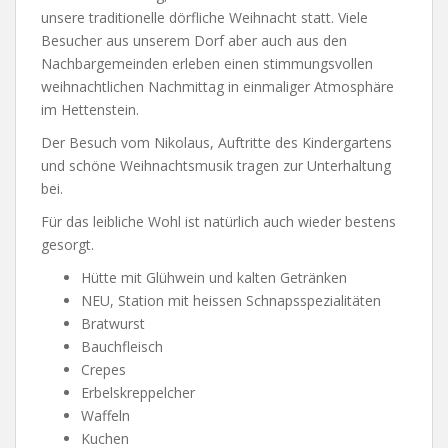
unsere traditionelle dörfliche Weihnacht statt. Viele
Besucher aus unserem Dorf aber auch aus den
Nachbargemeinden erleben einen stimmungsvollen
weihnachtlichen Nachmittag in einmaliger Atmosphäre
im Hettenstein.
Der Besuch vom Nikolaus, Auftritte des Kindergartens
und schöne Weihnachtsmusik tragen zur Unterhaltung
bei.
Für das leibliche Wohl ist natürlich auch wieder bestens
gesorgt.
Hütte mit Glühwein und kalten Getränken
NEU, Station mit heissen Schnapsspezialitäten
Bratwurst
Bauchfleisch
Crepes
Erbelskreppelcher
Waffeln
Kuchen