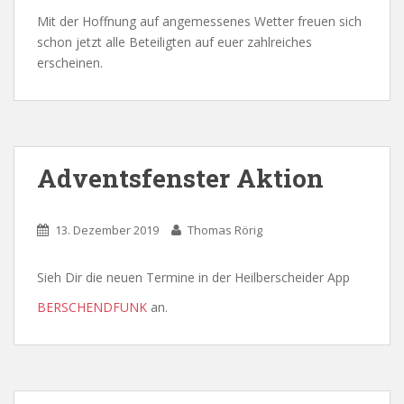
Mit der Hoffnung auf angemessenes Wetter freuen sich
schon jetzt alle Beteiligten auf euer zahlreiches
erscheinen.
Adventsfenster Aktion
13. Dezember 2019
Thomas Rörig
Sieh Dir die neuen Termine in der Heilberscheider App
BERSCHENDFUNK
an.