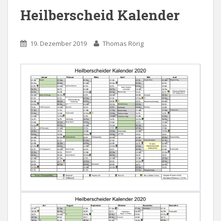
Heilberscheid Kalender
19. Dezember 2019
Thomas Rörig