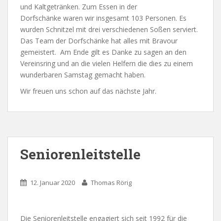
und Kaltgetränken. Zum Essen in der
Dorfschänke waren wir insgesamt 103 Personen. Es
wurden Schnitzel mit drei verschiedenen Soßen serviert.
Das Team der Dorfschänke hat alles mit Bravour
gemeistert. Am Ende gilt es Danke zu sagen an den
Vereinsring und an die vielen Helfern die dies zu einem
wunderbaren Samstag gemacht haben.
Wir freuen uns schon auf das nächste Jahr.
Seniorenleitstelle
12. Januar 2020
Thomas Rörig
Die Seniorenleitstelle engagiert sich seit 1992 für die