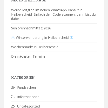
NEUESTE BEITRÄGE
Werde Mitglied im neuen WhatsApp Kanal für
Heilberscheid. Einfach den Code scannen, dann bist du
dabei.
Seniorennachmittag 2026
Winterwanderung in Heilberscheid
Wochenmarkt in Heilberscheid
Die nächsten Termine
KATEGORIEN
Fundsachen
Informationen
Uncategorized