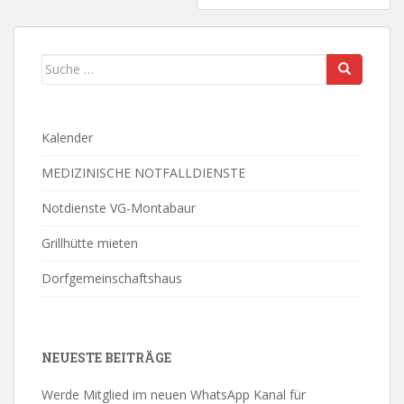
Suche
nach:
Kalender
MEDIZINISCHE NOTFALLDIENSTE
Notdienste VG-Montabaur
Grillhütte mieten
Dorfgemeinschaftshaus
NEUESTE BEITRÄGE
Werde Mitglied im neuen WhatsApp Kanal für