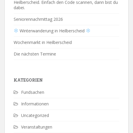
Heilberscheid. Einfach den Code scannen, dann bist du
dabei.
Seniorennachmittag 2026
Winterwanderung in Heilberscheid
Wochenmarkt in Heilberscheid
Die nächsten Termine
KATEGORIEN
Fundsachen
Informationen
Uncategorized
Veranstaltungen