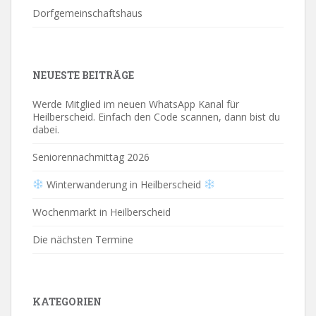
Dorfgemeinschaftshaus
NEUESTE BEITRÄGE
Werde Mitglied im neuen WhatsApp Kanal für
Heilberscheid. Einfach den Code scannen, dann bist du
dabei.
Seniorennachmittag 2026
Winterwanderung in Heilberscheid
Wochenmarkt in Heilberscheid
Die nächsten Termine
KATEGORIEN