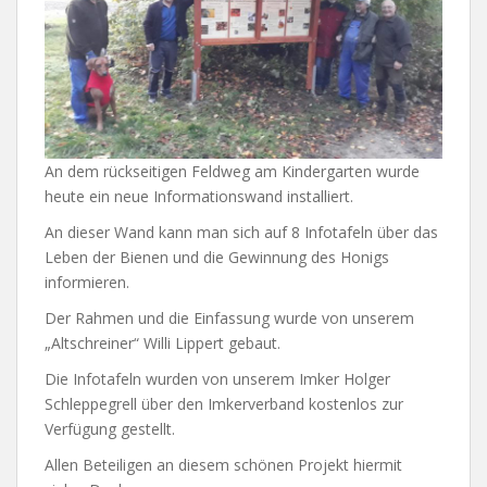
An dem rückseitigen Feldweg am Kindergarten wurde
heute ein neue Informationswand installiert.
An dieser Wand kann man sich auf 8 Infotafeln über das
Leben der Bienen und die Gewinnung des Honigs
informieren.
Der Rahmen und die Einfassung wurde von unserem
„Altschreiner“ Willi Lippert gebaut.
Die Infotafeln wurden von unserem Imker Holger
Schleppegrell über den Imkerverband kostenlos zur
Verfügung gestellt.
Allen Beteiligen an diesem schönen Projekt hiermit