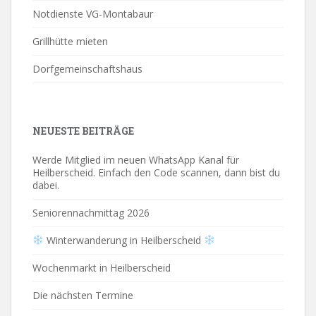
Notdienste VG-Montabaur
Grillhütte mieten
Dorfgemeinschaftshaus
NEUESTE BEITRÄGE
Werde Mitglied im neuen WhatsApp Kanal für
Heilberscheid. Einfach den Code scannen, dann bist du
dabei.
Seniorennachmittag 2026
Winterwanderung in Heilberscheid
Wochenmarkt in Heilberscheid
Die nächsten Termine