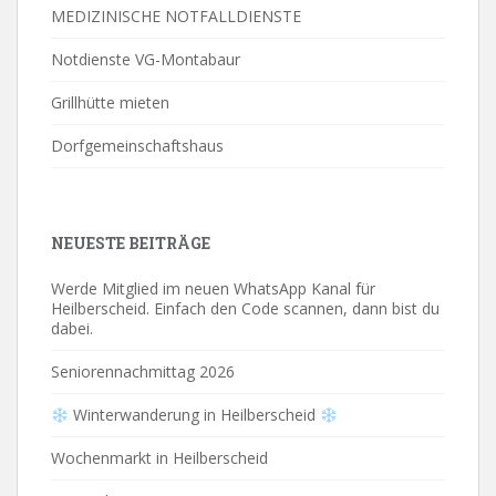
MEDIZINISCHE NOTFALLDIENSTE
Notdienste VG-Montabaur
Grillhütte mieten
Dorfgemeinschaftshaus
NEUESTE BEITRÄGE
Werde Mitglied im neuen WhatsApp Kanal für
Heilberscheid. Einfach den Code scannen, dann bist du
dabei.
Seniorennachmittag 2026
Winterwanderung in Heilberscheid
Wochenmarkt in Heilberscheid