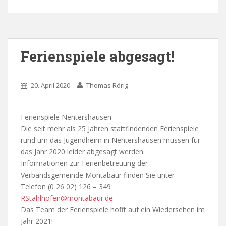
Ferienspiele abgesagt!
20. April 2020
Thomas Rörig
Ferienspiele Nentershausen
Die seit mehr als 25 Jahren stattfindenden Ferienspiele
rund um das Jugendheim in Nentershausen müssen für
das Jahr 2020 leider abgesagt werden.
Informationen zur Ferienbetreuung der
Verbandsgemeinde Montabaur finden Sie unter
Telefon (0 26 02) 126 – 349
RStahlhofen@montabaur.de
Das Team der Ferienspiele hofft auf ein Wiedersehen im
Jahr 2021!