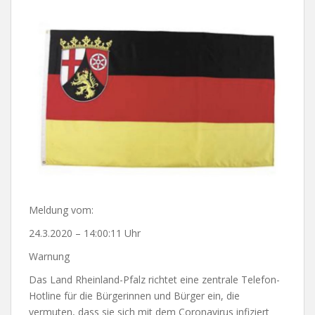
Meldung vom:
24.3.2020 – 14:00:11 Uhr
Warnung
Das Land Rheinland-Pfalz richtet eine zentrale Telefon-
Hotline für die Bürgerinnen und Bürger ein, die
vermuten, dass sie sich mit dem Coronavirus infiziert