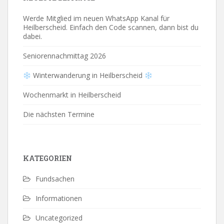
Werde Mitglied im neuen WhatsApp Kanal für
Heilberscheid. Einfach den Code scannen, dann bist du
dabei.
Seniorennachmittag 2026
Winterwanderung in Heilberscheid
Wochenmarkt in Heilberscheid
Die nächsten Termine
KATEGORIEN
Fundsachen
Informationen
Uncategorized