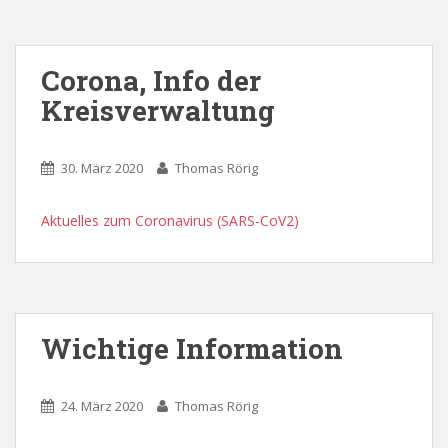
Corona, Info der
Kreisverwaltung
30. März 2020
Thomas Rörig
Aktuelles zum Coronavirus (SARS-CoV2)
Wichtige Information
24. März 2020
Thomas Rörig