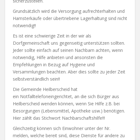
sicherzustellen.
Grundsätzlich wird die Versorgung aufrechterhalten und
Hamsterkäufe oder übertriebene Lagerhaltung sind nicht
notwendig!!
Es ist eine schwierige Zeit in der wir als
Dorfgemeinschaft uns gegenseitig unterstützen sollten.
Jeder sollte einfach auf seinen Nachbarn achten, wenn
notwendig, Hilfe anbieten und ansonsten die
Empfehlungen in Bezug auf Hygiene und
Versammlungen beachten. Aber dies sollte zu jeder Zeit
selbstverständlich sein!!
Die Gemeinde Heilberscheid hat
ein Notfalltelefoneingerichtet, an die sich Bürger aus
Heilberscheid wenden können, wenn Sie Hilfe z.B. bei
Besorgungen (Lebensmittel, Apotheke usw.) benötigen.
Hier zählt das Stichwort Nachbarschaftshilfe!!!
Gleichzeitig können sich Einwohner unter der Nr.
melden, welche bereit sind, diese Dienste für andere zu