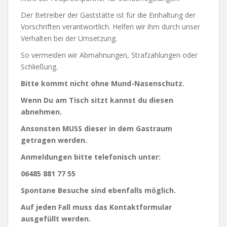
Der Betreiber der Gaststätte ist für die Einhaltung der
Vorschriften verantwortlich. Helfen wir ihm durch unser
Verhalten bei der Umsetzung.
So vermeiden wir Abmahnungen, Strafzahlungen oder
Schließung.
Bitte kommt nicht ohne Mund-Nasenschutz.
Wenn Du am Tisch sitzt kannst du diesen
abnehmen.
Ansonsten MUSS dieser in dem Gastraum
getragen werden.
Anmeldungen bitte telefonisch unter:
06485 881 77 55
Spontane Besuche sind ebenfalls möglich.
Auf jeden Fall muss das Kontaktformular
ausgefüllt werden.