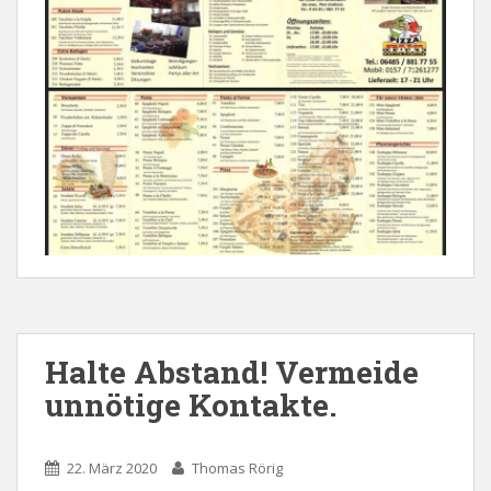
Halte Abstand! Vermeide
unnötige Kontakte.
22. März 2020
Thomas Rörig