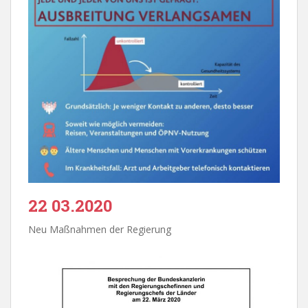
22 03.2020
Neu Maßnahmen der Regierung