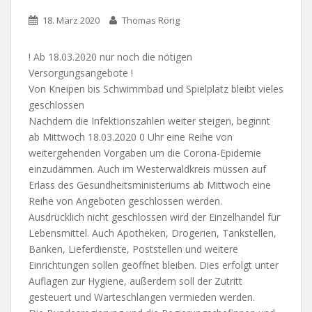
18. März 2020
Thomas Rörig
! Ab 18.03.2020 nur noch die nötigen
Versorgungsangebote !
Von Kneipen bis Schwimmbad und Spielplatz bleibt vieles
geschlossen
Nachdem die Infektionszahlen weiter steigen, beginnt
ab Mittwoch 18.03.2020 0 Uhr eine Reihe von
weitergehenden Vorgaben um die Corona-Epidemie
einzudämmen. Auch im Westerwaldkreis müssen auf
Erlass des Gesundheitsministeriums ab Mittwoch eine
Reihe von Angeboten geschlossen werden.
Ausdrücklich nicht geschlossen wird der Einzelhandel für
Lebensmittel. Auch Apotheken, Drogerien, Tankstellen,
Banken, Lieferdienste, Poststellen und weitere
Einrichtungen sollen geöffnet bleiben. Dies erfolgt unter
Auflagen zur Hygiene, außerdem soll der Zutritt
gesteuert und Warteschlangen vermieden werden.