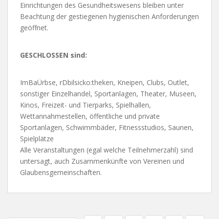
Einrichtungen des Gesundheitswesens bleiben unter
Beachtung der gestiegenen hygienischen Anforderungen
geöffnet.
GESCHLOSSEN sind:
ImBaÜrbse, rDbilsicko:theken, Kneipen, Clubs, Outlet,
sonstiger Einzelhandel, Sportanlagen, Theater, Museen,
Kinos, Freizeit- und Tierparks, Spielhallen,
Wettannahmestellen, öffentliche und private
Sportanlagen, Schwimmbäder, Fitnessstudios, Saunen,
Spielplätze
Alle Veranstaltungen (egal welche Teilnehmerzahl) sind
untersagt, auch Zusammenkünfte von Vereinen und
Glaubensgemeinschaften.