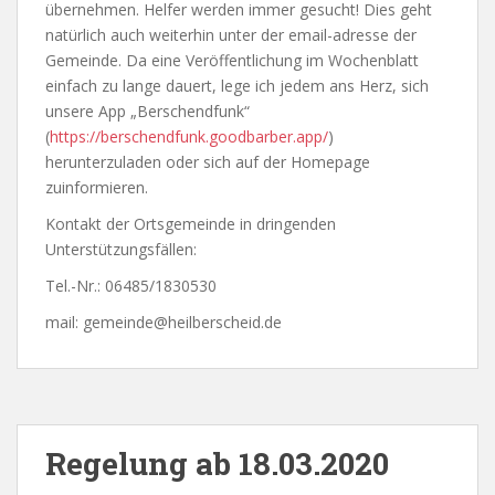
übernehmen. Helfer werden immer gesucht! Dies geht
natürlich auch weiterhin unter der email-adresse der
Gemeinde. Da eine Veröffentlichung im Wochenblatt
einfach zu lange dauert, lege ich jedem ans Herz, sich
unsere App „Berschendfunk“
(
https://berschendfunk.goodbarber.app/
)
herunterzuladen oder sich auf der Homepage
zuinformieren.
Kontakt der Ortsgemeinde in dringenden
Unterstützungsfällen:
Tel.-Nr.: 06485/1830530
mail: gemeinde@heilberscheid.de
Regelung ab 18.03.2020