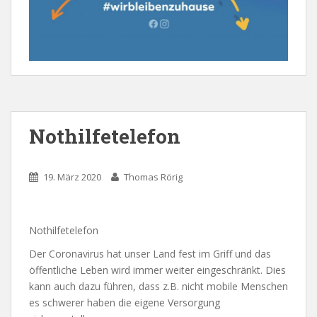
Nothilfetelefon
19. März 2020
Thomas Rörig
Nothilfetelefon
Der Coronavirus hat unser Land fest im Griff und das
öffentliche Leben wird immer weiter eingeschränkt. Dies
kann auch dazu führen, dass z.B. nicht mobile Menschen
es schwerer haben die eigene Versorgung