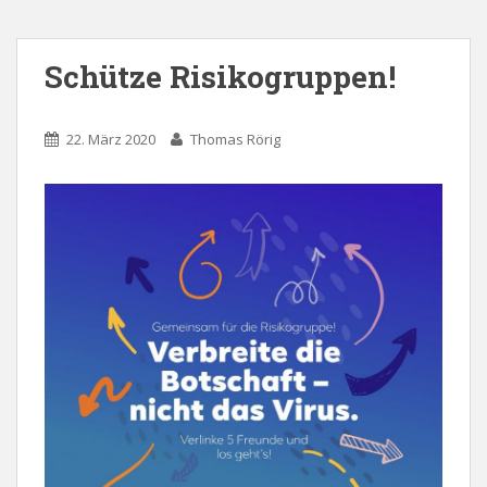
Schütze Risikogruppen!
22. März 2020
Thomas Rörig