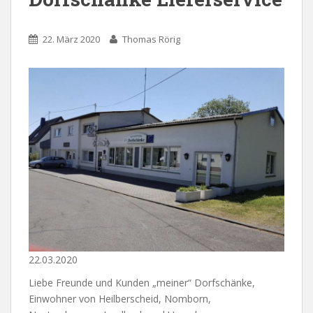
22. März 2020
Thomas Rörig
22.03.2020
Liebe Freunde und Kunden „meiner“ Dorfschänke,
Einwohner von Heilberscheid, Nomborn,